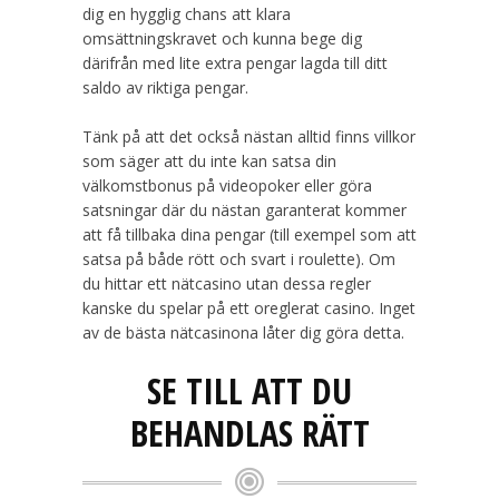
dig en hygglig chans att klara
omsättningskravet och kunna bege dig
därifrån med lite extra pengar lagda till ditt
saldo av riktiga pengar.
Tänk på att det också nästan alltid finns villkor
som säger att du inte kan satsa din
välkomstbonus på videopoker eller göra
satsningar där du nästan garanterat kommer
att få tillbaka dina pengar (till exempel som att
satsa på både rött och svart i roulette). Om
du hittar ett nätcasino utan dessa regler
kanske du spelar på ett oreglerat casino. Inget
av de bästa nätcasinona låter dig göra detta.
SE TILL ATT DU
BEHANDLAS RÄTT