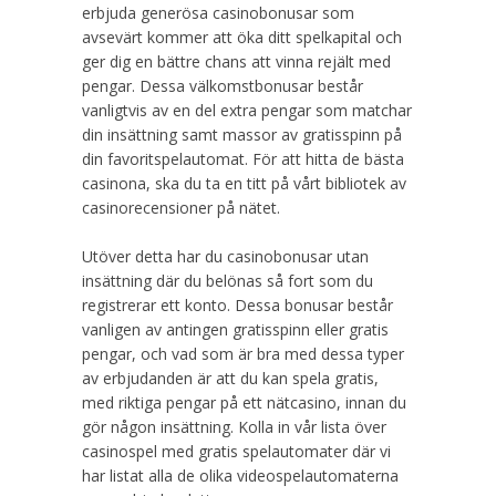
erbjuda generösa casinobonusar som
avsevärt kommer att öka ditt spelkapital och
ger dig en bättre chans att vinna rejält med
pengar. Dessa välkomstbonusar består
vanligtvis av en del extra pengar som matchar
din insättning samt massor av gratisspinn på
din favoritspelautomat. För att hitta de bästa
casinona, ska du ta en titt på vårt bibliotek av
casinorecensioner på nätet.
Utöver detta har du casinobonusar utan
insättning där du belönas så fort som du
registrerar ett konto. Dessa bonusar består
vanligen av antingen gratisspinn eller gratis
pengar, och vad som är bra med dessa typer
av erbjudanden är att du kan spela gratis,
med riktiga pengar på ett nätcasino, innan du
gör någon insättning. Kolla in vår lista över
casinospel med gratis spelautomater där vi
har listat alla de olika videospelautomaterna