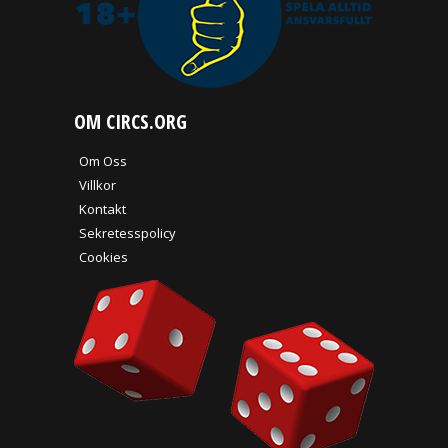
OM CIRCS.ORG
Om Oss
Villkor
Kontakt
Sekretesspolicy
Cookies