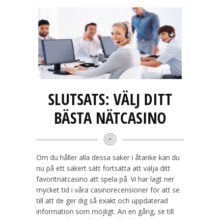
SLUTSATS: VÄLJ DITT
BÄSTA NÄTCASINO
Om du håller alla dessa saker i åtanke kan du
nu på ett säkert sätt fortsätta att välja ditt
favoritnätcasino att spela på. Vi har lagt ner
mycket tid i våra casinorecensioner för att se
till att de ger dig så exakt och uppdaterad
information som möjligt. Än en gång, se till