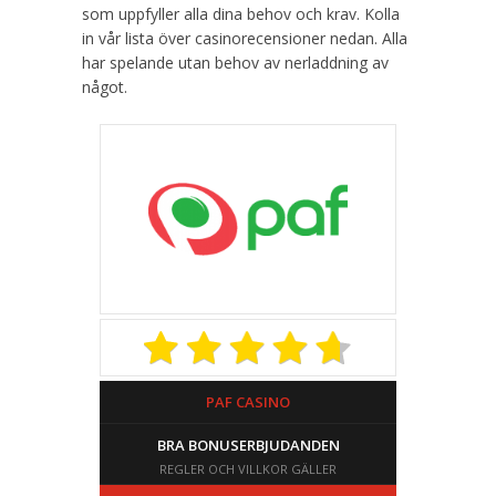
som uppfyller alla dina behov och krav. Kolla
in vår lista över casinorecensioner nedan. Alla
har spelande utan behov av nerladdning av
något.
PAF CASINO
BRA BONUSERBJUDANDEN
REGLER OCH VILLKOR GÄLLER