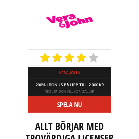
VERA JOHN
200% I BONUS PÅ UPP TILL 2 000 KR
REGLER OCH VILLKOR GÄLLER
SPELA NU
ALLT BÖRJAR MED
TROVÄRDIGA LICENSER