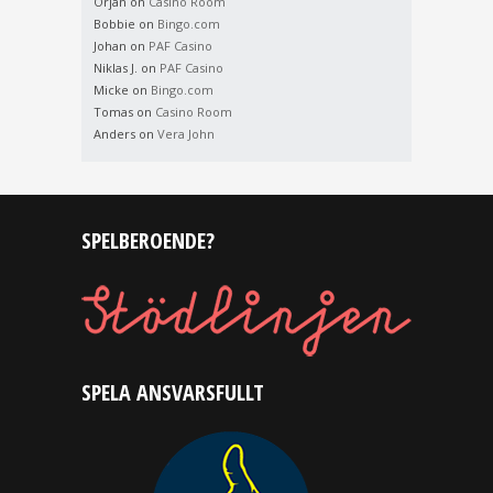
Örjan
on
Casino Room
Bobbie
on
Bingo.com
Johan
on
PAF Casino
Niklas J.
on
PAF Casino
Micke
on
Bingo.com
Tomas
on
Casino Room
Anders
on
Vera John
SPELBEROENDE?
SPELA ANSVARSFULLT