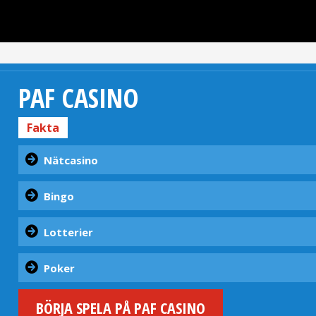
PAF CASINO
Fakta
Nätcasino
Bingo
Lotterier
Poker
BÖRJA SPELA PÅ PAF CASINO