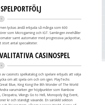
 SPELPORTFÖLJ
o, men lyckas ändå erbjuda så många som 600
törer som Microgaming och IGT. Samlingen innehåller
utomater samt automater med progressiva jackpottar,
 stort antal specialiteter.
VALITATIVA CASINOSPEL
n av casinots spelkatalog och spelare erbjuds att välja
 tycka om att spela om och om igen. PlayTechs
, Great Blue, King Kong the 8th Wonder of The World
. Andra varumärken ger höjdpunkter som Rainbow
ns, Cleopatra, Vikings Go to Hell, Monopoly Big Event,
er kr och ständigt växande. En särskild sektion