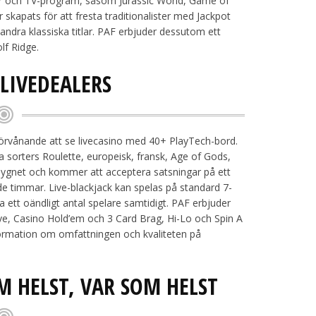
er och TV-program, såsom Jurassic World, Game of
skapats för att fresta traditionalister med Jackpot
 andra klassiska titlar. PAF erbjuder dessutom ett
lf Ridge.
LIVEDEALERS
 förvånande att se livecasino med 40+ PlayTech-bord.
ka sorters Roulette, europeisk, fransk, Age of Gods,
ygnet och kommer att acceptera satsningar på ett
 timmar. Live-blackjack kan spelas på standard 7-
 ett oändligt antal spelare samtidigt. PAF erbjuder
e, Casino Hold’em och 3 Card Brag, Hi-Lo och Spin A
nformation om omfattningen och kvaliteten på
M HELST, VAR SOM HELST