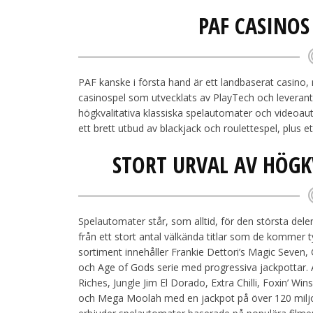
PAF CASINOS
PAF kanske i första hand är ett landbaserat casin
casinospel som utvecklats av PlayTech och leveran
högkvalitativa klassiska spelautomater och videoa
ett brett utbud av blackjack och roulettespel, plus ett
STORT URVAL AV HÖGK
Spelautomater står, som alltid, för den största dele
från ett stort antal välkända titlar som de kommer
sortiment innehåller Frankie Dettori’s Magic Seven
och Age of Gods serie med progressiva jackpottar
Riches, Jungle Jim El Dorado, Extra Chilli, Foxin’ Wi
och Mega Moolah med en jackpot på över 120 miljon