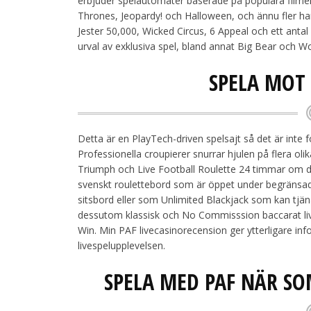
erbjuder spelautomater baserade på populära film
Thrones, Jeopardy! och Halloween, och ännu fler har 
Jester 50,000, Wicked Circus, 6 Appeal och ett antal
urval av exklusiva spel, bland annat Big Bear och Wo
SPELA MOT 
Detta är en PlayTech-driven spelsajt så det är inte
Professionella croupierer snurrar hjulen på flera oli
Triumph och Live Football Roulette 24 timmar om d
svenskt roulettebord som är öppet under begränsade
sitsbord eller som Unlimited Blackjack som kan tjäna
dessutom klassisk och No Commisssion baccarat liv
Win. Min PAF livecasinorecension ger ytterligare i
livespelupplevelsen.
SPELA MED PAF NÄR SO