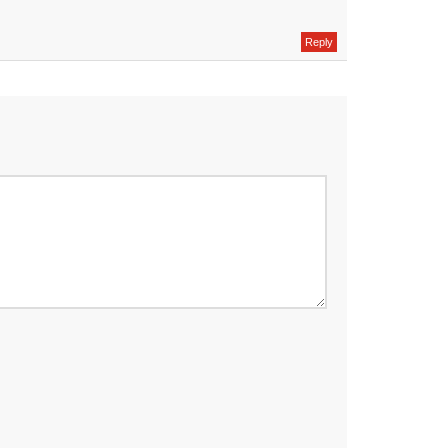
Reply