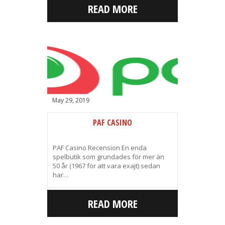
READ MORE
May 29, 2019
PAF CASINO
PAF Casino Recension En enda
spelbutik som grundades för mer än
50 år (1967 för att vara exajt) sedan
har…
READ MORE