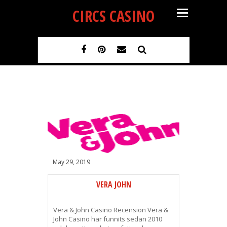
CIRCS CASINO
May 29, 2019
VERA JOHN
Vera & John Casino Recension Vera &
John Casino har funnits sedan 2010